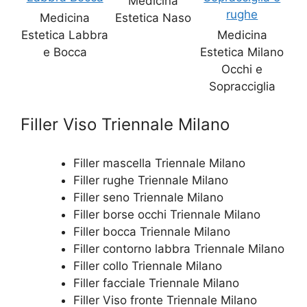
Medicina
Medicina
Estetica Naso
Estetica Labbra
Medicina
e Bocca
Estetica Milano
Occhi e
Sopracciglia
Filler Viso Triennale Milano
Filler mascella Triennale Milano
Filler rughe Triennale Milano
Filler seno Triennale Milano
Filler borse occhi Triennale Milano
Filler bocca Triennale Milano
Filler contorno labbra Triennale Milano
Filler collo Triennale Milano
Filler facciale Triennale Milano
Filler Viso fronte Triennale Milano