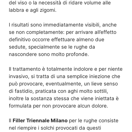
del viso o la necessità di ridare volume alle
labbra e agli zigomi.
I risultati sono immediatamente visibili, anche
se non completamente: per arrivare all’effetto
definitivo occorre effettuare almeno due
sedute, specialmente se le rughe da
nascondere sono molto profonde.
Il trattamento è totalmente indolore e per niente
invasivo, si tratta di una semplice iniezione che
può provocare, eventualmente, un lieve senso
di fastidio, praticata con aghi molto sottili,
inoltre la sostanza stessa che viene iniettata è
formulata per non provocare alcun dolore.
Il
Filler Triennale Milano
per le rughe consiste
nel riempire i solchi provocati da questi