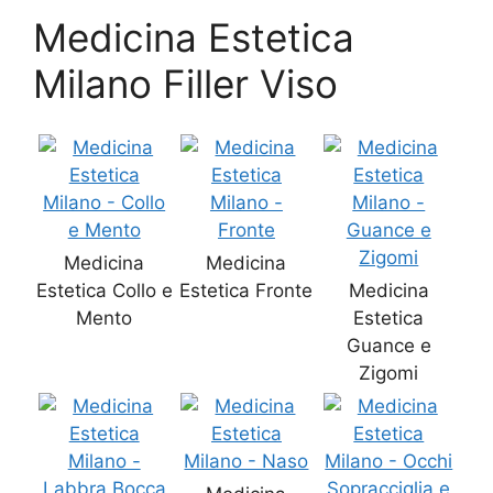
Medicina Estetica
Milano Filler Viso
Medicina
Medicina
Estetica Collo e
Estetica Fronte
Medicina
Mento
Estetica
Guance e
Zigomi