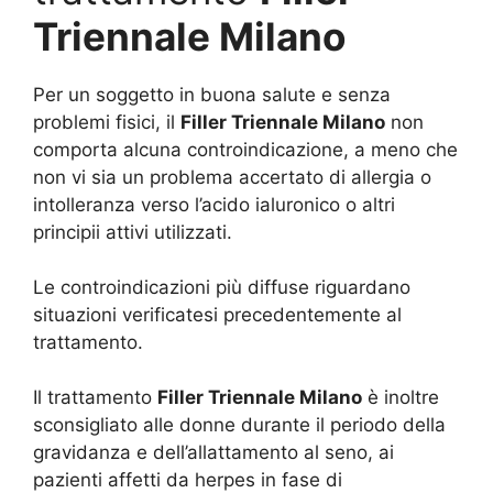
Triennale Milano
Per un soggetto in buona salute e senza
problemi fisici, il
Filler Triennale Milano
non
comporta alcuna controindicazione, a meno che
non vi sia un problema accertato di allergia o
intolleranza verso l’acido ialuronico o altri
principii attivi utilizzati.
Le controindicazioni più diffuse riguardano
situazioni verificatesi precedentemente al
trattamento.
Il trattamento
Filler Triennale Milano
è inoltre
sconsigliato alle donne durante il periodo della
gravidanza e dell’allattamento al seno, ai
pazienti affetti da herpes in fase di