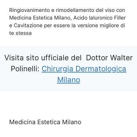
Ringiovanimento e rimodellamento del viso con
Medicina Estetica Milano, Acido Ialuronico Filler
e Cavitazione per essere la versione migliore di
te stessa
Visita sito ufficiale del Dottor Walter
Polinelli:
Chirurgia Dermatologica
Milano
Medicina Estetica Milano