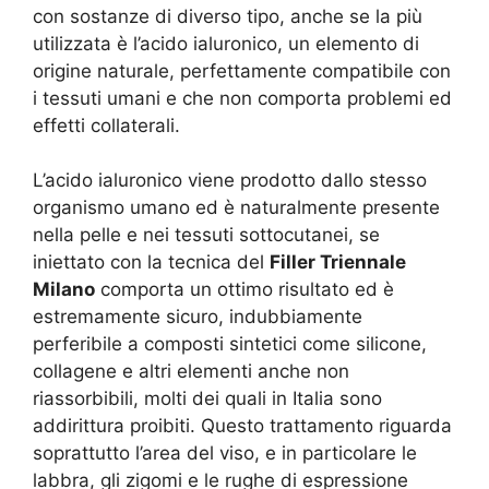
con sostanze di diverso tipo, anche se la più
utilizzata è l’acido ialuronico, un elemento di
origine naturale, perfettamente compatibile con
i tessuti umani e che non comporta problemi ed
effetti collaterali.
L’acido ialuronico viene prodotto dallo stesso
organismo umano ed è naturalmente presente
nella pelle e nei tessuti sottocutanei, se
iniettato con la tecnica del
Filler Triennale
Milano
comporta un ottimo risultato ed è
estremamente sicuro, indubbiamente
perferibile a composti sintetici come silicone,
collagene e altri elementi anche non
riassorbibili, molti dei quali in Italia sono
addirittura proibiti. Questo trattamento riguarda
soprattutto l’area del viso, e in particolare le
labbra, gli zigomi e le rughe di espressione