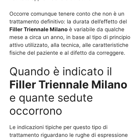
Occorre comunque tenere conto che non è un
trattamento definitivo: la durata dell’effetto del
Filler Triennale Milano
è variabile da qualche
mese a circa un anno, in base al tipo di principio
attivo utilizzato, alla tecnica, alle caratteristiche
fisiche del paziente e al difetto da correggere.
Quando è indicato il
Filler Triennale Milano
e quante sedute
occorrono
Le indicazioni tipiche per questo tipo di
trattamento riguardano le rughe di espressione