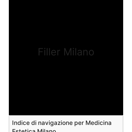
Filler Milano
Indice di navigazione per Medicina
Estetica Milano