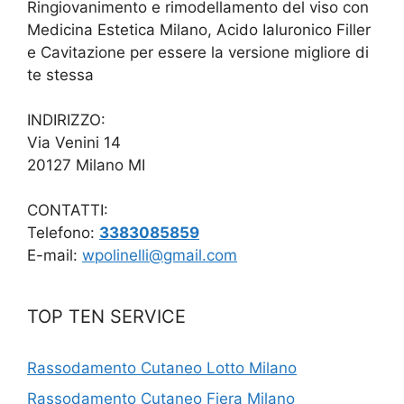
Ringiovanimento e rimodellamento del viso con
Medicina Estetica Milano, Acido Ialuronico Filler
e Cavitazione per essere la versione migliore di
te stessa
INDIRIZZO:
Via Venini 14
20127 Milano MI
CONTATTI:
Telefono:
3383085859
E-mail:
wpolinelli@gmail.com
TOP TEN SERVICE
Rassodamento Cutaneo Lotto Milano
Rassodamento Cutaneo Fiera Milano