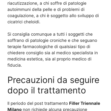
riacutizzazione, a chi soffre di patologie
autoimmuni della pelle e di problemi di
coagulazione, a chi è soggetto allo sviluppo di
cicatrici cheloidi.
Si consiglia comunque a tutti i soggetti che
soffrano di patologie croniche e che seguano
terapie farmacologiche di qualsiasi tipo di
chiedere consiglio sia al medico specialista in
medicina estetica, sia al proprio medico di
fiducia.
Precauzioni da seguire
dopo il trattamento
Il periodo del post trattamento
Filler Triennale
Milano
non richiede alcuna precauzione