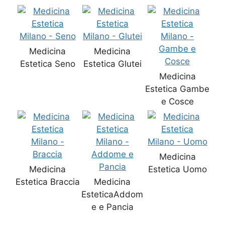
Medicina
Medicina
Estetica Seno
Estetica Glutei
Medicina
Estetica Gambe
e Cosce
Medicina
Medicina
Estetica Uomo
Estetica Braccia
Medicina
EsteticaAddom
e e Pancia