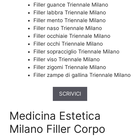
Filler guance Triennale Milano
Filler labbra Triennale Milano
Filler mento Triennale Milano
Filler naso Triennale Milano
Filler occhiaie Triennale Milano
Filler occhi Triennale Milano
Filler sopracciglio Triennale Milano
Filler viso Triennale Milano
Filler zigomi Triennale Milano
Filler zampe di gallina Triennale Milano
SCRIVICI
Medicina Estetica
Milano Filler Corpo