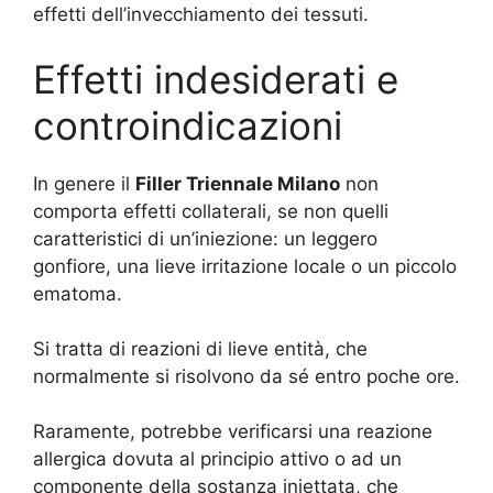
effetti dell’invecchiamento dei tessuti.
Effetti indesiderati e
controindicazioni
In genere il
Filler Triennale Milano
non
comporta effetti collaterali, se non quelli
caratteristici di un’iniezione: un leggero
gonfiore, una lieve irritazione locale o un piccolo
ematoma.
Si tratta di reazioni di lieve entità, che
normalmente si risolvono da sé entro poche ore.
Raramente, potrebbe verificarsi una reazione
allergica dovuta al principio attivo o ad un
componente della sostanza iniettata, che