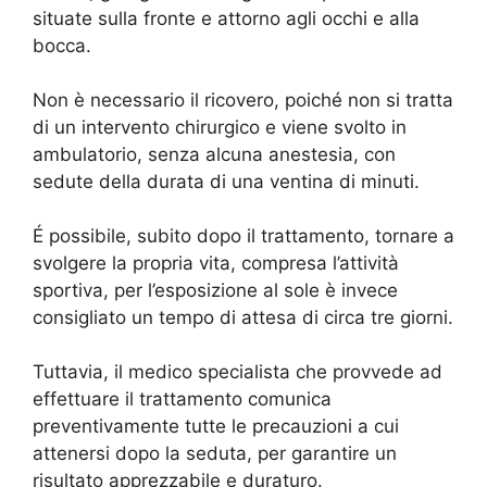
situate sulla fronte e attorno agli occhi e alla
bocca.
Non è necessario il ricovero, poiché non si tratta
di un intervento chirurgico e viene svolto in
ambulatorio, senza alcuna anestesia, con
sedute della durata di una ventina di minuti.
É possibile, subito dopo il trattamento, tornare a
svolgere la propria vita, compresa l’attività
sportiva, per l’esposizione al sole è invece
consigliato un tempo di attesa di circa tre giorni.
Tuttavia, il medico specialista che provvede ad
effettuare il trattamento comunica
preventivamente tutte le precauzioni a cui
attenersi dopo la seduta, per garantire un
risultato apprezzabile e duraturo.