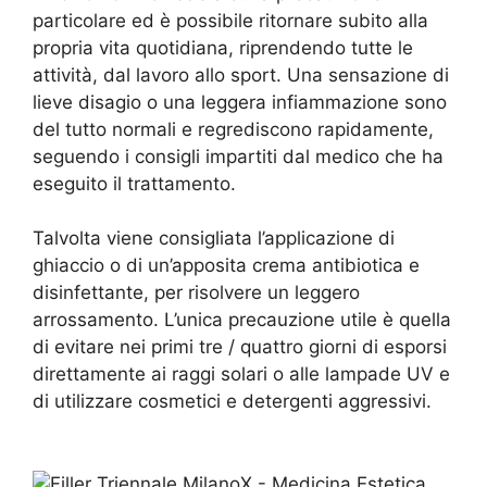
particolare ed è possibile ritornare subito alla
propria vita quotidiana, riprendendo tutte le
attività, dal lavoro allo sport. Una sensazione di
lieve disagio o una leggera infiammazione sono
del tutto normali e regrediscono rapidamente,
seguendo i consigli impartiti dal medico che ha
eseguito il trattamento.
Talvolta viene consigliata l’applicazione di
ghiaccio o di un’apposita crema antibiotica e
disinfettante, per risolvere un leggero
arrossamento. L’unica precauzione utile è quella
di evitare nei primi tre / quattro giorni di esporsi
direttamente ai raggi solari o alle lampade UV e
di utilizzare cosmetici e detergenti aggressivi.