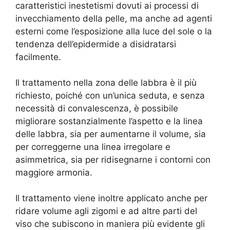
caratteristici inestetismi dovuti ai processi di
invecchiamento della pelle, ma anche ad agenti
esterni come l’esposizione alla luce del sole o la
tendenza dell’epidermide a disidratarsi
facilmente.
Il trattamento nella zona delle labbra è il più
richiesto, poiché con un’unica seduta, e senza
necessità di convalescenza, è possibile
migliorare sostanzialmente l’aspetto e la linea
delle labbra, sia per aumentarne il volume, sia
per correggerne una linea irregolare e
asimmetrica, sia per ridisegnarne i contorni con
maggiore armonia.
Il trattamento viene inoltre applicato anche per
ridare volume agli zigomi e ad altre parti del
viso che subiscono in maniera più evidente gli