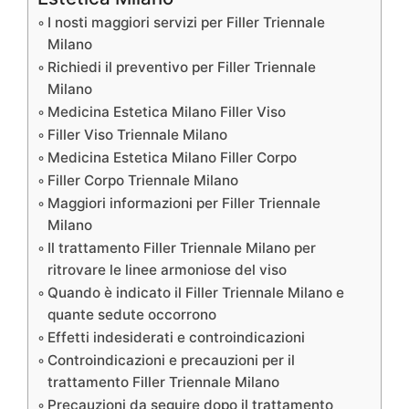
I nosti maggiori servizi per Filler Triennale
Milano
Richiedi il preventivo per Filler Triennale
Milano
Medicina Estetica Milano Filler Viso
Filler Viso Triennale Milano
Medicina Estetica Milano Filler Corpo
Filler Corpo Triennale Milano
Maggiori informazioni per Filler Triennale
Milano
Il trattamento Filler Triennale Milano per
ritrovare le linee armoniose del viso
Quando è indicato il Filler Triennale Milano e
quante sedute occorrono
Effetti indesiderati e controindicazioni
Controindicazioni e precauzioni per il
trattamento Filler Triennale Milano
Precauzioni da seguire dopo il trattamento