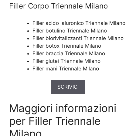
Filler Corpo Triennale Milano
Filler acido ialuronico Triennale Milano
Filler botulino Triennale Milano
Filler biorivitalizzanti Triennale Milano
Filler botox Triennale Milano
Filler braccia Triennale Milano
Filler glutei Triennale Milano
Filler mani Triennale Milano
SCRIVICI
Maggiori informazioni
per Filler Triennale
Milano