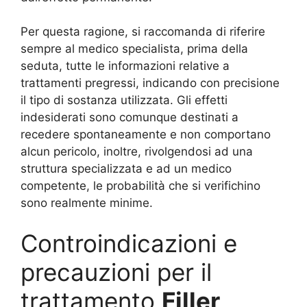
Per questa ragione, si raccomanda di riferire
sempre al medico specialista, prima della
seduta, tutte le informazioni relative a
trattamenti pregressi, indicando con precisione
il tipo di sostanza utilizzata. Gli effetti
indesiderati sono comunque destinati a
recedere spontaneamente e non comportano
alcun pericolo, inoltre, rivolgendosi ad una
struttura specializzata e ad un medico
competente, le probabilità che si verifichino
sono realmente minime.
Controindicazioni e
precauzioni per il
trattamento
Filler