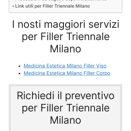
Link utili per Filler Triennale Milano
I nosti maggiori servizi
per Filler Triennale
Milano
Medicina Estetica Milano Filler Viso
Medicina Estetica Milano Filler Corpo
Richiedi il preventivo
per Filler Triennale
Milano