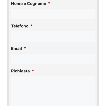
Nome e Cognome
*
Telefono
*
Email
*
Richiesta
*