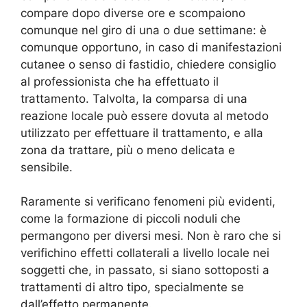
compare dopo diverse ore e scompaiono
comunque nel giro di una o due settimane: è
comunque opportuno, in caso di manifestazioni
cutanee o senso di fastidio, chiedere consiglio
al professionista che ha effettuato il
trattamento. Talvolta, la comparsa di una
reazione locale può essere dovuta al metodo
utilizzato per effettuare il trattamento, e alla
zona da trattare, più o meno delicata e
sensibile.
Raramente si verificano fenomeni più evidenti,
come la formazione di piccoli noduli che
permangono per diversi mesi. Non è raro che si
verifichino effetti collaterali a livello locale nei
soggetti che, in passato, si siano sottoposti a
trattamenti di altro tipo, specialmente se
dall’effetto permanente.