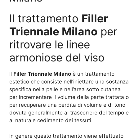
Il trattamento
Filler
Triennale Milano
per
ritrovare le linee
armoniose del viso
Il
Filler Triennale Milano
è un trattamento
estetico che consiste nell’iniettare una sostanza
specifica nella pelle e nell’area sotto cutanea
per incrementare il volume della parte trattata o
per recuperare una perdita di volume e di tono
dovuta generalmente al trascorrere del tempo e
al naturale cedimento dei tessuti.
In genere questo trattamento viene effettuato