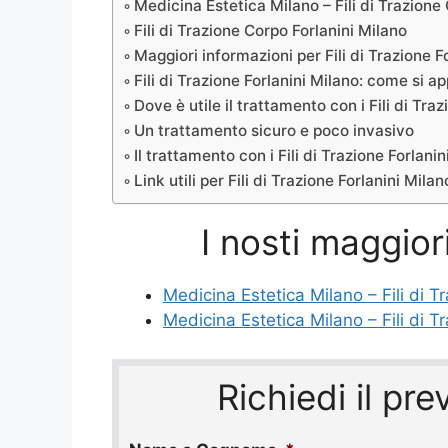
Medicina Estetica Milano – Fili di Trazione
Fili di Trazione Corpo Forlanini Milano
Maggiori informazioni per Fili di Trazione F
Fili di Trazione Forlanini Milano: come si a
Dove è utile il trattamento con i Fili di Tra
Un trattamento sicuro e poco invasivo
Il trattamento con i Fili di Trazione Forlanin
Link utili per Fili di Trazione Forlanini Milan
I nosti maggiori
Medicina Estetica Milano – Fili di T
Medicina Estetica Milano – Fili di 
Richiedi il pre