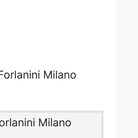
 Forlanini Milano
Forlanini Milano