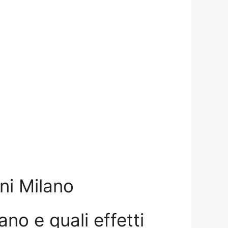
ini Milano
ano e quali effetti