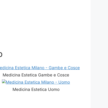
o
Medicina Estetica Gambe e Cosce
Medicina Estetica Uomo