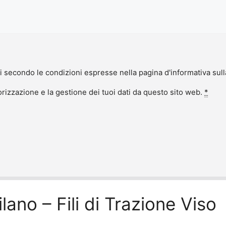
i secondo le condizioni espresse nella pagina d'informativa sul
izzazione e la gestione dei tuoi dati da questo sito web.
*
ano – Fili di Trazione Viso