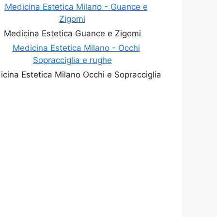
Medicina Estetica Guance e Zigomi
cina Estetica Milano Occhi e Sopracciglia