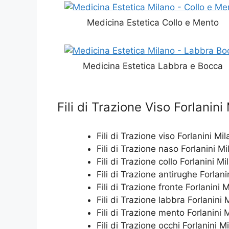
Medicina Estetica Collo e Mento
Medicina Estetica Labbra e Bocca
Fili di Trazione Viso Forlanini
Fili di Trazione viso Forlanini Mi
Fili di Trazione naso Forlanini Mi
Fili di Trazione collo Forlanini Mi
Fili di Trazione antirughe Forlani
Fili di Trazione fronte Forlanini 
Fili di Trazione labbra Forlanini 
Fili di Trazione mento Forlanini 
Fili di Trazione occhi Forlanini M