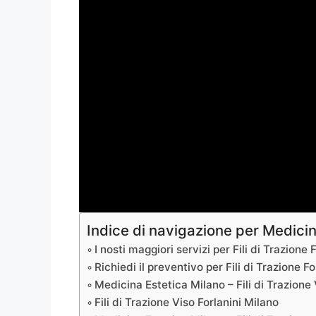
Indice di navigazione per Medicin
I nosti maggiori servizi per Fili di Trazione 
Richiedi il preventivo per Fili di Trazione F
Medicina Estetica Milano – Fili di Trazione
Fili di Trazione Viso Forlanini Milano