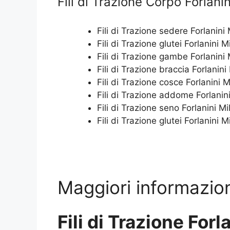
Fili di Trazione Corpo Forlani
Fili di Trazione sedere Forlanini
Fili di Trazione glutei Forlanini M
Fili di Trazione gambe Forlanini
Fili di Trazione braccia Forlanini
Fili di Trazione cosce Forlanini 
Fili di Trazione addome Forlanin
Fili di Trazione seno Forlanini Mi
Fili di Trazione glutei Forlanini M
Maggiori informazioni
Fili di Trazione Forl