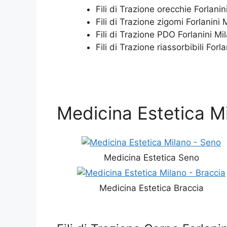
Fili di Trazione orecchie Forlanin
Fili di Trazione zigomi Forlanini 
Fili di Trazione PDO Forlanini Mi
Fili di Trazione riassorbibili Forl
Medicina Estetica Mi
Medicina Estetica Seno
Medicina Estetica Braccia